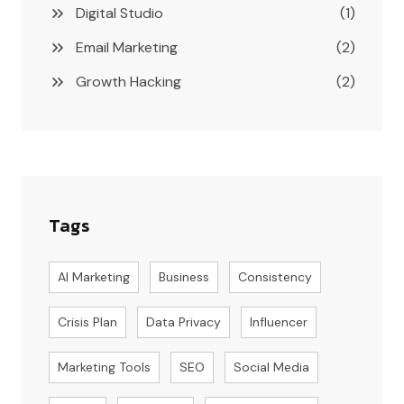
Digital Studio
(1)
Email Marketing
(2)
Growth Hacking
(2)
Tags
AI Marketing
Business
Consistency
Crisis Plan
Data Privacy
Influencer
Marketing Tools
SEO
Social Media