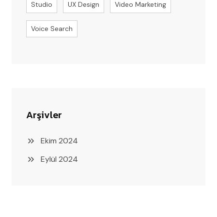
Studio
UX Design
Video Marketing
Voice Search
Arşivler
Ekim 2024
Eylül 2024