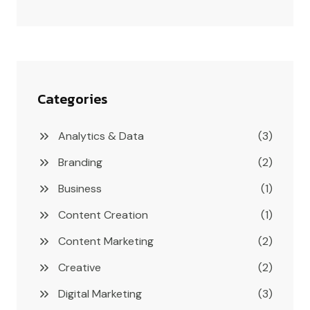
Categories
Analytics & Data
(3)
Branding
(2)
Business
(1)
Content Creation
(1)
Content Marketing
(2)
Creative
(2)
Digital Marketing
(3)