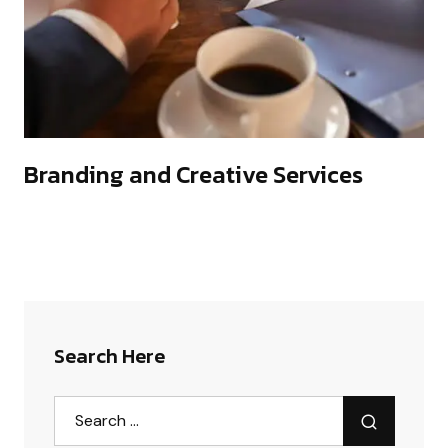
Branding and Creative Services
Search Here