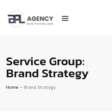
Service Group:
Brand Strategy
Home
-
Brand Strategy