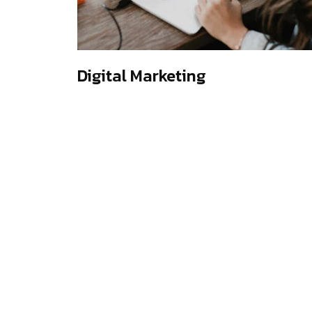
Digital Marketing