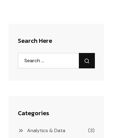
Search Here
Categories
Analytics & Data
(3)