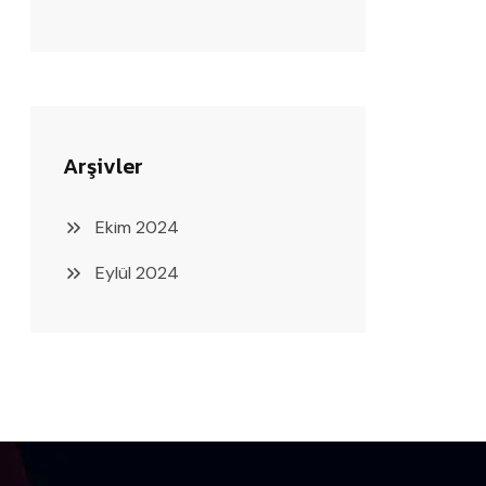
Arşivler
Ekim 2024
Eylül 2024