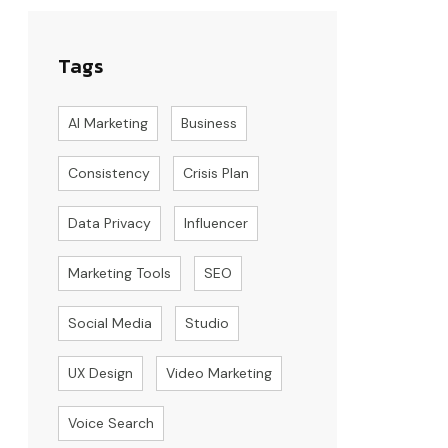
Tags
AI Marketing
Business
Consistency
Crisis Plan
Data Privacy
Influencer
Marketing Tools
SEO
Social Media
Studio
UX Design
Video Marketing
Voice Search