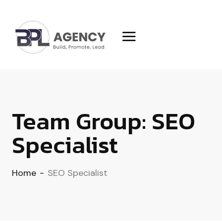
Team Group:
SEO
Specialist
Home
-
SEO Specialist