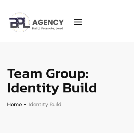
Team Group:
Identity Build
Home
-
Identity Build